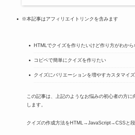
※本記事はアフィリエイトリンクを含みます
HTMLでクイズを作りたいけど作り方がわから
コピペで簡単にクイズを作りたい
クイズにバリエーションを増やすカスタマイズ
この記事は、上記のようなお悩みの初心者の方に向
します。
クイズの作成方法をHTML→JavaScript→