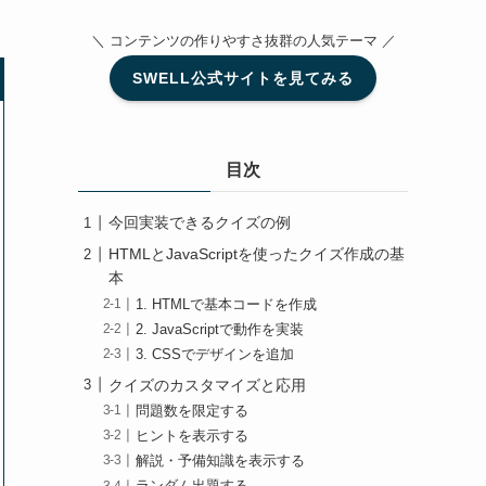
＼ コンテンツの作りやすさ抜群の人気テーマ ／
SWELL公式サイトを見てみる
目次