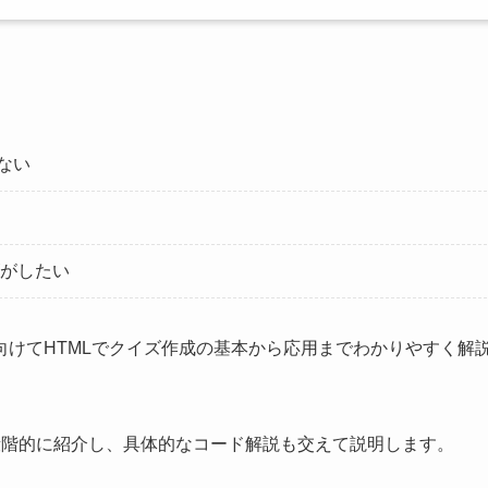
ない
がしたい
けてHTMLでクイズ作成の基本から応用までわかりやすく解
CSSと段階的に紹介し、具体的なコード解説も交えて説明します。