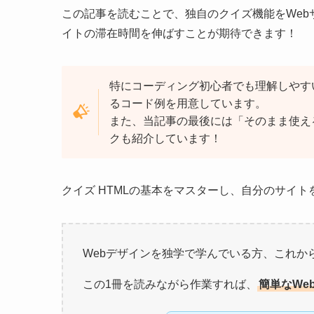
この記事を読むことで、独自のクイズ機能をWe
イトの滞在時間を伸ばすことが期待できます！
特にコーディング初心者でも理解しやす
るコード例を用意しています。
また、当記事の最後には「そのまま使え
クも紹介しています！
クイズ HTMLの基本をマスターし、自分のサイ
Webデザインを独学で学んでいる方、これから
この1冊を読みながら作業すれば、
簡単なWe