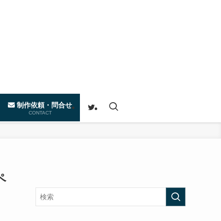
制作依頼・問合せ
CONTACT
ペ