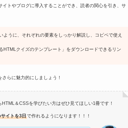
bサイトやブログに導入することができ、読者の関心を引き、サ
いように、それぞれの要素をしっかり解説し、コピペで使え
るHTMLクイズのテンプレート」をダウンロードできるリン
トをさらに魅力的にしましょう！
HTML＆CSSを学びたい方はぜひ見てほしい1冊です！
bサイトを3日
で作れるようになります！！！