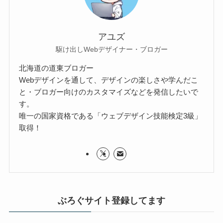
アユズ
駆け出しWebデザイナー・ブロガー
北海道の道東ブロガー
Webデザインを通して、デザインの楽しさや学んだこ
と・ブロガー向けのカスタマイズなどを発信したいで
す。
唯一の国家資格である「ウェブデザイン技能検定3級」
取得！
ぶろぐサイト登録してます