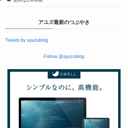
アユズ最新のつぶやき
Tweets by ayuzublog
Follow @ayuzublog