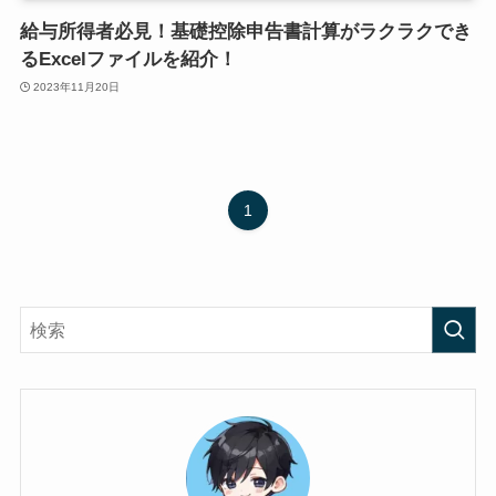
給与所得者必見！基礎控除申告書計算がラクラクでき
るExcelファイルを紹介！
2023年11月20日
1