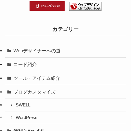
カテゴリー
Webデザイナーへの道
コード紹介
ツール・アイテム紹介
ブログカスタマイズ
SWELL
WordPress
便利なExcel術